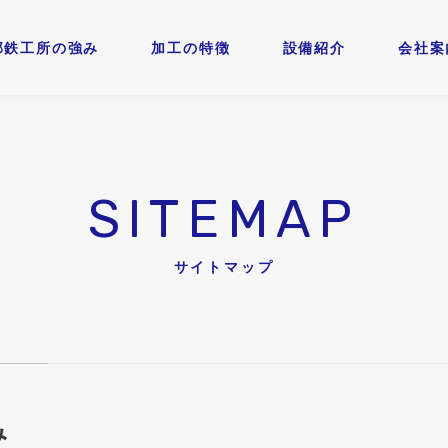
部鉄工所の強み
加工の特徴
設備紹介
会社案
SITEMAP
サイトマップ
み