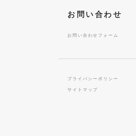
お問い合わせ
お問い合わせフォーム
プライバシーポリシー
サイトマップ