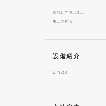
高部鉄工所の強み
加工の特徴
設備紹介
設備紹介