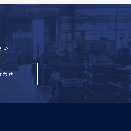
さい
合わせ