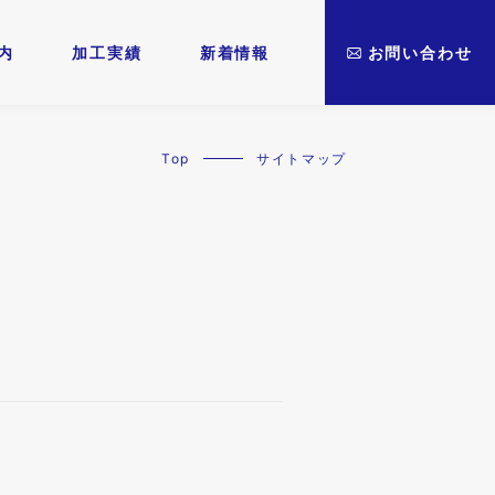
内
加工実績
新着情報
お問い合わせ
Top
サイトマップ