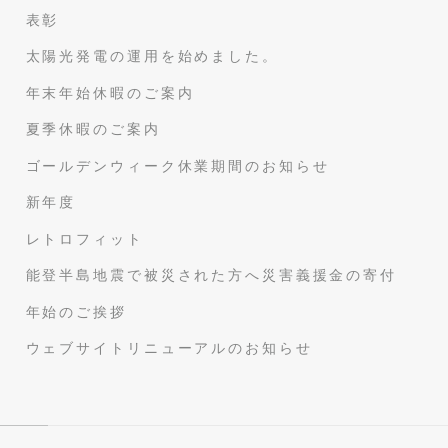
表彰
太陽光発電の運用を始めました。
年末年始休暇のご案内
夏季休暇のご案内
ゴールデンウィーク休業期間のお知らせ
新年度
レトロフィット
能登半島地震で被災された方へ災害義援金の寄付
年始のご挨拶
ウェブサイトリニューアルのお知らせ