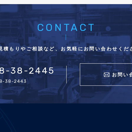
CONTACT
見積もりやご相談など、
お気軽にお問い合わせくだ
8-38-2445
お問い
38-38-2443