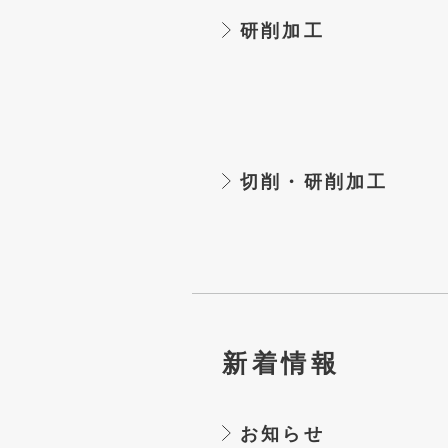
研削加工
切削・研削加工
新着情報
お知らせ