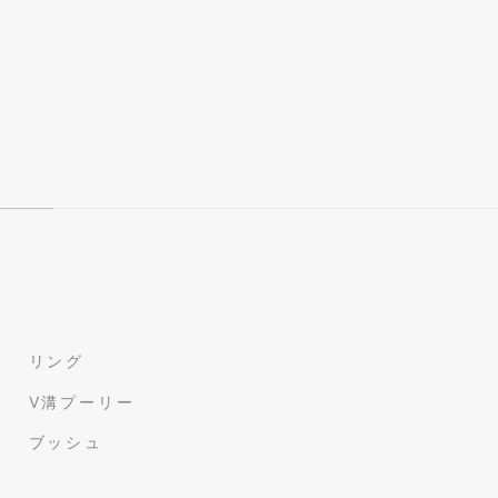
リング
V溝プーリー
ブッシュ