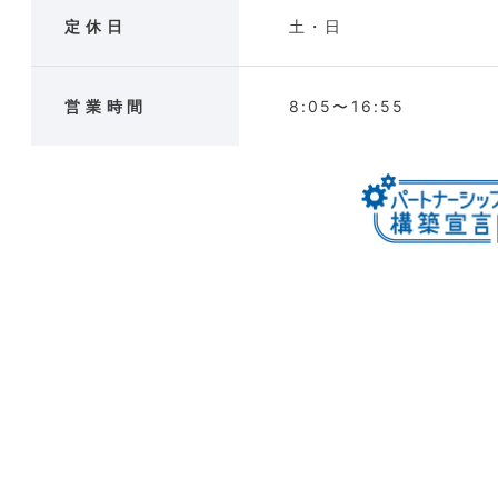
定休日
土・日
営業時間
8:05〜16:55