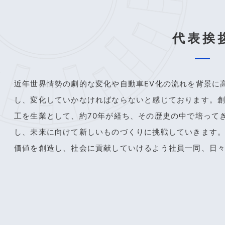
代表挨
近年世界情勢の劇的な変化や自動車EV化の流れを背景に
し、変化していかなければならないと感じております。
工を生業として、約70年が経ち、その歴史の中で培って
し、未来に向けて新しいものづくりに挑戦していきます
価値を創造し、社会に貢献していけるよう社員一同、日