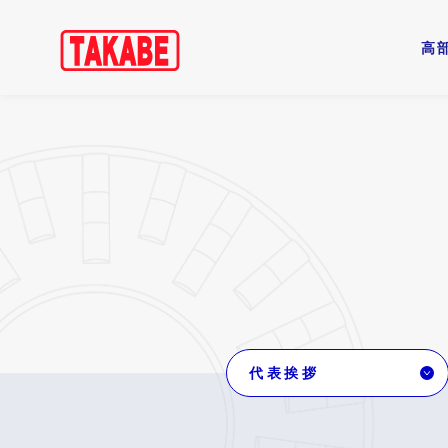
高
代表挨拶