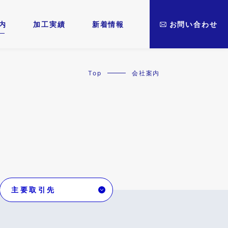
内
加工実績
新着情報
お問い合わせ
Top
会社案内
主要取引先